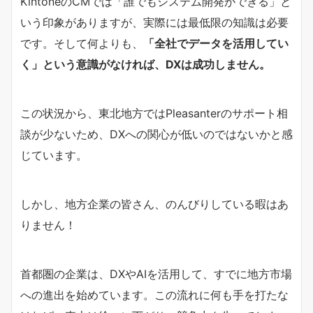
KintoneのCMでは「誰でもシステム開発ができる」と
いう印象がありますが、実際には最低限の知識は必要
です。そして何よりも、
「全社でデータを活用してい
く」という意識がなければ、DXは成功しません。
この状況から、東北地方ではPleasanterのサポート相
談が少ないため、DXへの関心が低いのではないかと感
じています。
しかし、地方企業の皆さん、のんびりしている暇はあ
りません！
首都圏の企業は、DXやAIを活用して、すでに地方市場
への進出を始めています。この流れに何も手を打たな