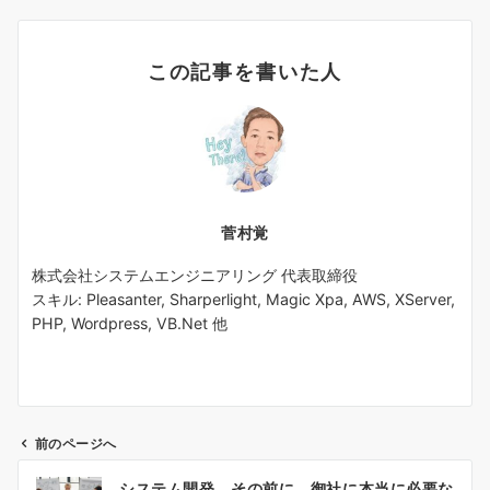
この記事を書いた人
菅村覚
株式会社システムエンジニアリング 代表取締役
スキル: Pleasanter, Sharperlight, Magic Xpa, AWS, XServer,
PHP, Wordpress, VB.Net 他
前のページへ
投
システム開発、その前に。御社に本当に必要な