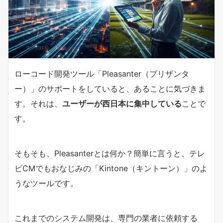
ローコード開発ツール「Pleasanter（プリザンタ
ー）」のサポートをしていると、あることに気づきま
す。それは、
ユーザーが西日本に集中している
ことで
す。
そもそも、Pleasanterとは何か？簡単に言うと、テレ
ビCMでもおなじみの「Kintone（キントーン）」のよ
うなツールです。
これまでのシステム開発は、専門の業者に依頼する