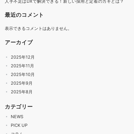
人手不足はDXで解決できる！新しい採用と定着のカギとは？
最近のコメント
表示できるコメントはありません。
アーカイブ
2025年12月
2025年11月
2025年10月
2025年9月
2025年8月
カテゴリー
NEWS
PICK UP
コラム