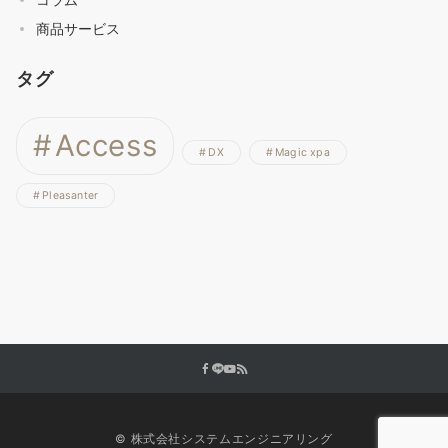
商品サービス
タグ
Access
DX
Magic xpa
Pleasanter
© 株式会社システムエンジニアリング