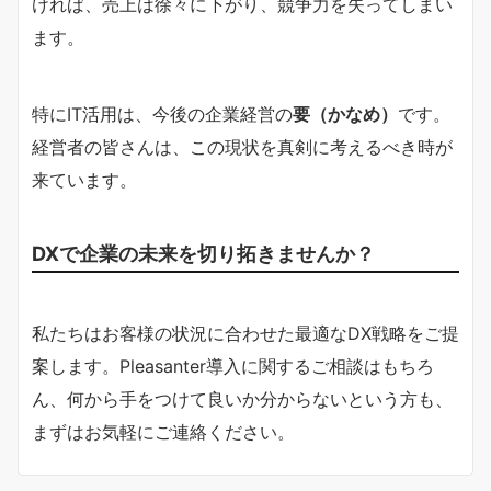
ければ、売上は徐々に下がり、競争力を失ってしまい
ます。
特にIT活用は、今後の企業経営の
要（かなめ）
です。
経営者の皆さんは、この現状を真剣に考えるべき時が
来ています。
DXで企業の未来を切り拓きませんか？
私たちはお客様の状況に合わせた最適なDX戦略をご提
案します。Pleasanter導入に関するご相談はもちろ
ん、何から手をつけて良いか分からないという方も、
まずはお気軽にご連絡ください。