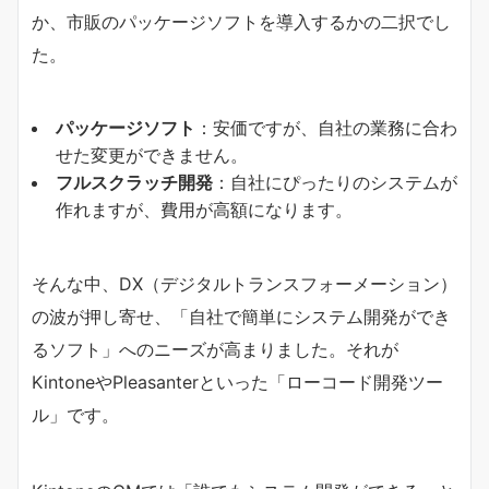
か、市販のパッケージソフトを導入するかの二択でし
た。
パッケージソフト
：安価ですが、自社の業務に合わ
せた変更ができません。
フルスクラッチ開発
：自社にぴったりのシステムが
作れますが、費用が高額になります。
そんな中、DX（デジタルトランスフォーメーション）
の波が押し寄せ、「自社で簡単にシステム開発ができ
るソフト」へのニーズが高まりました。それが
KintoneやPleasanterといった「ローコード開発ツー
ル」です。