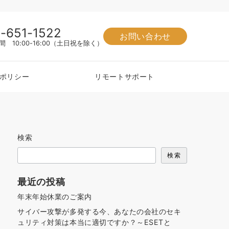
9-651-1522
お問い合わせ
 10:00-16:00（土日祝を除く）
ポリシー
リモートサポート
検索
検索
最近の投稿
年末年始休業のご案内
サイバー攻撃が多発する今、あなたの会社のセキ
ュリティ対策は本当に適切ですか？～ESETと