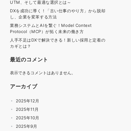
UTM、そして最適な選択とは～
DXを成功に導く！「古い仕事のやり方」から脱却
し、企業を変革する方法
業務システムとAIを繋ぐ！Model Context
Protocol（MCP）が拓く未来の働き方
人手不足はDXで解決できる！新しい採用と定着の
カギとは？
最近のコメント
表示できるコメントはありません。
アーカイブ
2025年12月
2025年11月
2025年10月
2025年9月