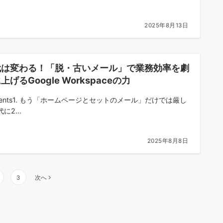
2025年8月13日
代は変わる！「脱・古いメール」で業務効率を劇
上げるGoogle Workspaceの力
ntents1. もう「ホームページとセットのメール」だけでは厳し
に2...
2025年8月8日
3
次へ