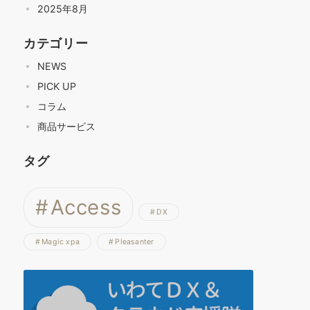
2025年8月
カテゴリー
NEWS
PICK UP
コラム
商品サービス
タグ
Access
DX
Magic xpa
Pleasanter